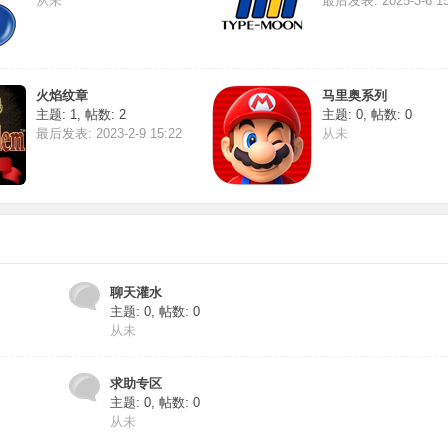
从未
最后发表: 2025-3-6 15
火焰纹章
马里奥系列
主题: 1
,
帖数: 2
主题: 0
,
帖数: 0
最后发表: 2023-2-9 15:22
从未
聊天灌水
主题: 0
,
帖数: 0
从未
求助专区
主题: 0
,
帖数: 0
从未