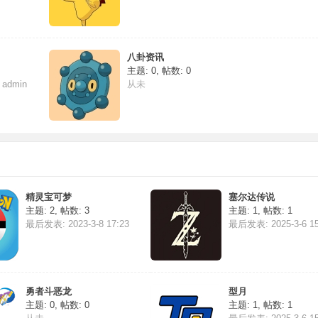
八卦资讯
主题: 0
,
帖数: 0
7
admin
从未
精灵宝可梦
塞尔达传说
主题: 2
,
帖数: 3
主题: 1
,
帖数: 1
最后发表: 2023-3-8 17:23
最后发表: 2025-3-6 15
勇者斗恶龙
型月
主题: 0
,
帖数: 0
主题: 1
,
帖数: 1