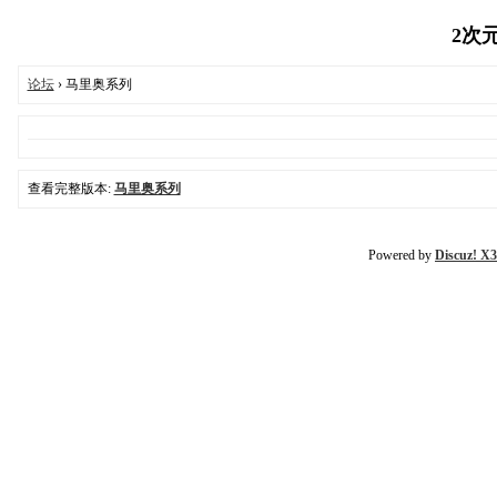
2次元
论坛
› 马里奥系列
查看完整版本:
马里奥系列
Powered by
Discuz! X3