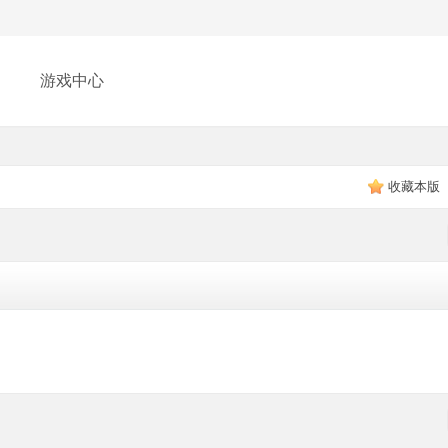
游戏中心
收藏本版