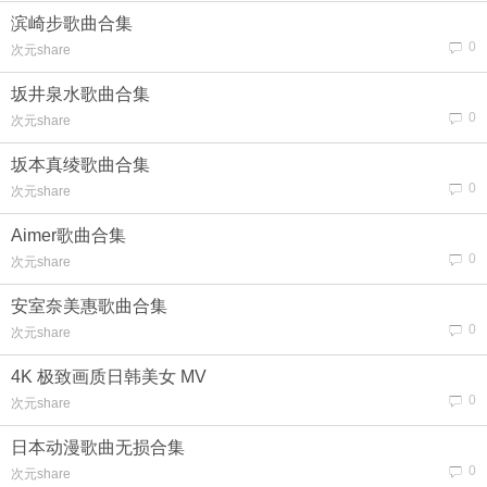
滨崎步歌曲合集
0
次元share
坂井泉水歌曲合集
0
次元share
坂本真绫歌曲合集
0
次元share
Aimer歌曲合集
0
次元share
安室奈美惠歌曲合集
0
次元share
4K 极致画质日韩美女 MV
0
次元share
日本动漫歌曲无损合集
0
次元share