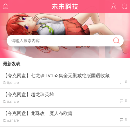
最新发表
【夸克网盘】七龙珠TV153集全无删减绝版国语收藏
0
次元share
【夸克网盘】超龙珠英雄
0
次元share
【夸克网盘】龙珠改：魔人布欧篇
0
次元share