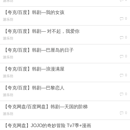
游乐坊
【夸克/百度】韩剧—我的女孩
0
游乐坊
【夸克/百度】韩剧— 对不起，我爱你
0
游乐坊
【夸克/百度】韩剧—巴厘岛的日子
0
游乐坊
【夸克/百度】韩剧—浪漫满屋
0
游乐坊
【夸克/百度】韩剧—巴黎恋人
0
游乐坊
【夸克网盘/百度网盘】韩剧—天国的阶梯
0
游乐坊
【夸克网盘】JOJO的奇妙冒险 Tv7季+漫画