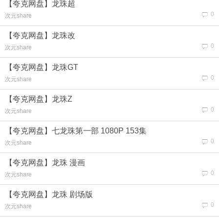
【夸克网盘】龙珠超
0
次元share
【夸克网盘】龙珠改
0
次元share
【夸克网盘】龙珠GT
0
次元share
【夸克网盘】龙珠Z
0
次元share
【夸克网盘】七龙珠第一部 1080P 153集
0
次元share
【夸克网盘】龙珠 漫画
0
次元share
【夸克网盘】龙珠 剧场版
0
次元share