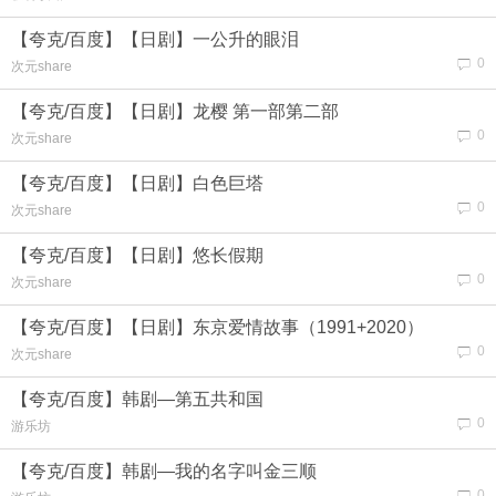
【夸克/百度】【日剧】一公升的眼泪
0
次元share
【夸克/百度】【日剧】龙樱 第一部第二部
0
次元share
【夸克/百度】【日剧】白色巨塔
0
次元share
【夸克/百度】【日剧】悠长假期
0
次元share
【夸克/百度】【日剧】东京爱情故事（1991+2020）
0
次元share
【夸克/百度】韩剧—第五共和国
0
游乐坊
【夸克/百度】韩剧—我的名字叫金三顺
0