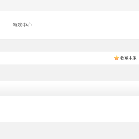
游戏中心
收藏本版