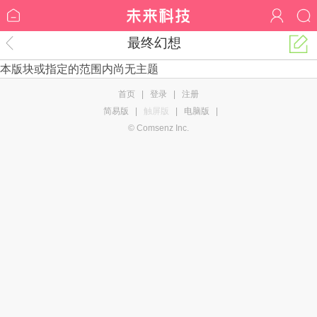
最终幻想
本版块或指定的范围内尚无主题
首页
|
登录
|
注册
简易版
|
触屏版
|
电脑版
|
© Comsenz Inc.